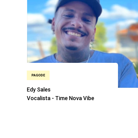
PAGODE
Edy Sales
Vocalista - Time Nova Vibe