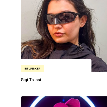
INFLUENCER
Gigi Trassi