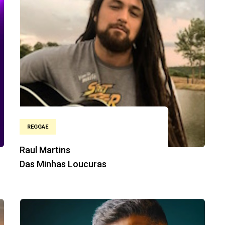
REGGAE
Raul Martins
Das Minhas Loucuras