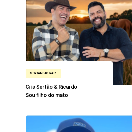
SERTANEJO RAIZ
Cris Sertão & Ricardo
Sou filho do mato