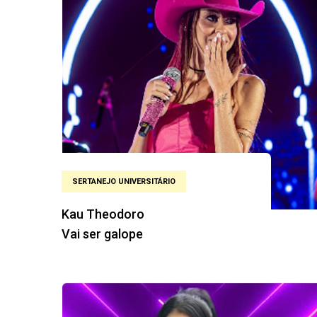
SERTANEJO UNIVERSITÁRIO
Kau Theodoro
Vai ser galope