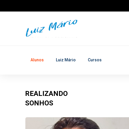
Alunos
Luiz Mário
Cursos
REALIZANDO
SONHOS