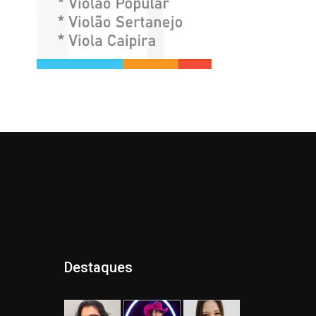
Destaques