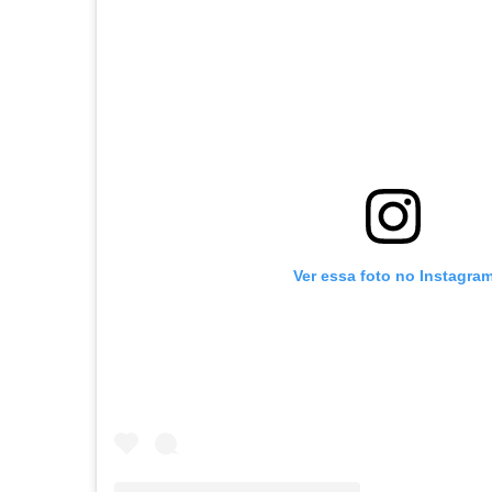
Ver essa foto no Instagra